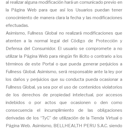
al realizar alguna modificación hará un comunicado previo en
la Página Web para que así los Usuarios puedan tener
conocimiento de manera clara la fecha y las modificaciones
efectuadas.
Asimismo, Fullness Global no realizará modificaciones que
atenten a la normal legal del Código de Protección y
Defensa del Consumidor. El usuario se compromete a no
utilizar la Página Web para ningún fin ilícito o contrario a los
términos de este Portal o que pueda generar perjuicios a
Fullness Global. Asimismo, será responsable ante la ley por
los daños y perjuicios que su conducta pueda ocasionar a
Fullness Global, ya sea por el uso de contenidos violatorios
de los derechos de propiedad intelectual, por accesos
indebidos o por actos que ocasionen o den como
consecuencia el incumplimiento de las obligaciones
derivadas de los “TyC” de utilización de la Tienda Virtual o
Página Web. Asimismo, BELLHEALTH PERU S.A.C. siendo