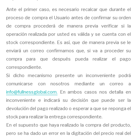
Ante el primer caso, es necesario recalcar que durante el
proceso de compra el Usuario antes de confirmar su orden
de compra procederá de manera previa verificar si la
operación realizada por usted es válida y se cuenta con el
stock correspondiente. Es así, que de manera previa se le
enviará un correo confirmamos que, si va a proceder su
compra para que después pueda realizar el pago
correspondiente.
Si dicho mecanismo presente un inconveniente podrá
comunicarse con nosotros mediante un correo a
info@fullnessglobal.com
.
En ambos casos nos detalla en
inconveniente e indicará su decisión que puede ser la
devolución del pago realizado o esperar a que se reponga el
stock para realizar la entrega correspondiente.
En el supuesto que haya realizado la compra del producto,
pero se ha dado un error en la digitación del precio real del