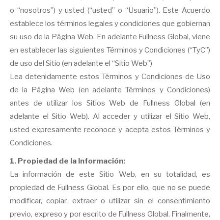
o “nosotros”) y usted (“usted” o “Usuario”). Este Acuerdo
establece los términos legales y condiciones que gobiernan
su uso de la Página Web. En adelante Fullness Global, viene
en establecer las siguientes Términos y Condiciones (“TyC”)
de uso del Sitio (en adelante el “Sitio Web”)
Lea detenidamente estos Términos y Condiciones de Uso
de la Página Web (en adelante Términos y Condiciones)
antes de utilizar los Sitios Web de Fullness Global (en
adelante el Sitio Web). Al acceder y utilizar el Sitio Web,
usted expresamente reconoce y acepta estos Términos y
Condiciones.
1. Propiedad de la Información:
La información de este Sitio Web, en su totalidad, es
propiedad de Fullness Global. Es por ello, que no se puede
modificar, copiar, extraer o utilizar sin el consentimiento
previo, expreso y por escrito de Fullness Global. Finalmente,