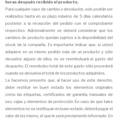
horas después recibido el producto.
Para cualquier caso de cambio o devolución, solo podrán ser
realizados hasta en un plazo máximo de 5 días calendarios
posterior a la recepción del pedido con el comprobante
respectivo. Adicionalmente se deberá considerar que los
cambios de producto quedan sujetos a la disponibilidad del
stock de la compañía. Es importante indicar que, si usted
adquiere en un mismo pedido más de un producto y sólo
devuelve alguno de ellos, no se reembolsará el gasto del
despacho. El reembolso total de este gasto sólo procederá
cuando se devuelva el total de los productos adquiridos.
Le hacemos presente que, al hacer uso de este derecho,
debe restituir en buen estado los elementos originales
como las etiquetas, certificados de garantía, manuales de
uso, cajas y elementos de protección. En caso de que tales
elementos no se restituyan en buen estado, deberá pagar el
valor de los mismo, el que le será previamente informado. En