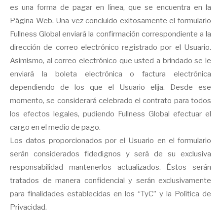
es una forma de pagar en línea, que se encuentra en la
Página Web. Una vez concluido exitosamente el formulario
Fullness Global enviará la confirmación correspondiente a la
dirección de correo electrónico registrado por el Usuario.
Asimismo, al correo electrónico que usted a brindado se le
enviará la boleta electrónica o factura electrónica
dependiendo de los que el Usuario elija. Desde ese
momento, se considerará celebrado el contrato para todos
los efectos legales, pudiendo Fullness Global efectuar el
cargo en el medio de pago.
Los datos proporcionados por el Usuario en el formulario
serán considerados fidedignos y será de su exclusiva
responsabilidad mantenerlos actualizados. Éstos serán
tratados de manera confidencial y serán exclusivamente
para finalidades establecidas en los “TyC” y la Política de
Privacidad.