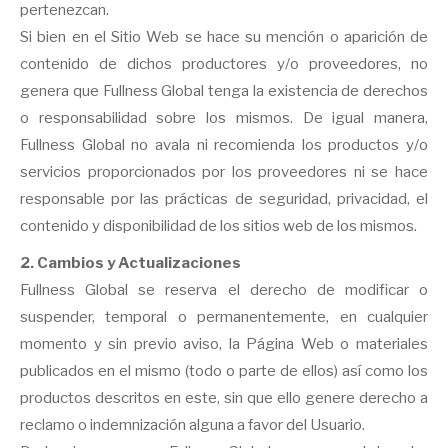
pertenezcan.
Si bien en el Sitio Web se hace su mención o aparición de
contenido de dichos productores y/o proveedores, no
genera que Fullness Global tenga la existencia de derechos
o responsabilidad sobre los mismos. De igual manera,
Fullness Global no avala ni recomienda los productos y/o
servicios proporcionados por los proveedores ni se hace
responsable por las prácticas de seguridad, privacidad, el
contenido y disponibilidad de los sitios web de los mismos.
2. Cambios y Actualizaciones
Fullness Global se reserva el derecho de modificar o
suspender, temporal o permanentemente, en cualquier
momento y sin previo aviso, la Página Web o materiales
publicados en el mismo (todo o parte de ellos) así como los
productos descritos en este, sin que ello genere derecho a
reclamo o indemnización alguna a favor del Usuario.