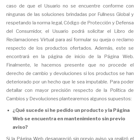
caso de que el Usuario no se encuentre conforme con
ningunas de las soluciones brindadas por Fullness Global y
respetando la norma legal, Código de Protección y Defensa
del Consumidor, el Usuario podrá solicitar el Libro de
Reclamaciones Virtual para así formular su queja o reclamo
respecto de los productos ofertados. Además, este se
encontrará en la página de inicio de la Página Web.
Finalmente, le hacemos presente que no procede el
derecho de cambio y devoluciones si los productos se han
deteriorado por un hecho que le sea imputable. Para poder
detallar con mayor precisión respecto de la Política de
Cambios y Devoluciones plantearemos algunos supuestos:
¿Qué sucede si he pedido un producto y la Página
Web se encuentra en mantenimiento sin previo
aviso?
Si la Página Web desapareció sin previo aviso ya realizó el