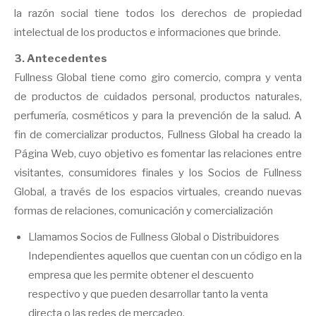
la razón social tiene todos los derechos de propiedad
intelectual de los productos e informaciones que brinde.
3. Antecedentes
Fullness Global tiene como giro comercio, compra y venta
de productos de cuidados personal, productos naturales,
perfumería, cosméticos y para la prevención de la salud. A
fin de comercializar productos, Fullness Global ha creado la
Página Web, cuyo objetivo es fomentar las relaciones entre
visitantes, consumidores finales y los Socios de Fullness
Global, a través de los espacios virtuales, creando nuevas
formas de relaciones, comunicación y comercialización
Llamamos Socios de Fullness Global o Distribuidores
Independientes aquellos que cuentan con un código en la
empresa que les permite obtener el descuento
respectivo y que pueden desarrollar tanto la venta
directa o las redes de mercadeo.