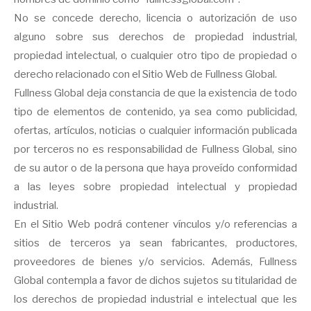
No se concede derecho, licencia o autorización de uso
alguno sobre sus derechos de propiedad industrial,
propiedad intelectual, o cualquier otro tipo de propiedad o
derecho relacionado con el Sitio Web de Fullness Global.
Fullness Global deja constancia de que la existencia de todo
tipo de elementos de contenido, ya sea como publicidad,
ofertas, artículos, noticias o cualquier información publicada
por terceros no es responsabilidad de Fullness Global, sino
de su autor o de la persona que haya proveído conformidad
a las leyes sobre propiedad intelectual y propiedad
industrial.
En el Sitio Web podrá contener vínculos y/o referencias a
sitios de terceros ya sean fabricantes, productores,
proveedores de bienes y/o servicios. Además, Fullness
Global contempla a favor de dichos sujetos su titularidad de
los derechos de propiedad industrial e intelectual que les