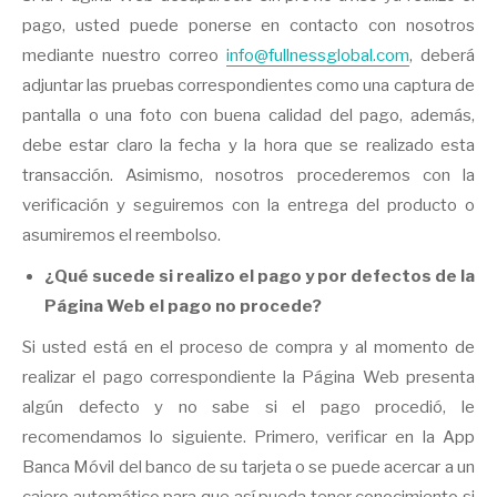
pago, usted puede ponerse en contacto con nosotros
mediante nuestro correo
info@fullnessglobal.com
, deberá
adjuntar las pruebas correspondientes como una captura de
pantalla o una foto con buena calidad del pago, además,
debe estar claro la fecha y la hora que se realizado esta
transacción. Asimismo, nosotros procederemos con la
verificación y seguiremos con la entrega del producto o
asumiremos el reembolso.
¿Qué sucede si realizo el pago y por defectos de la
Página Web el pago no procede?
Si usted está en el proceso de compra y al momento de
realizar el pago correspondiente la Página Web presenta
algún defecto y no sabe si el pago procedió, le
recomendamos lo siguiente. Primero, verificar en la App
Banca Móvil del banco de su tarjeta o se puede acercar a un