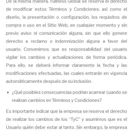
De la misma manera, Fullness Global se reserva el derecho
de modificar estos Términos y Condiciones, así como el
diseño, la presentación o configuración, los requisitos de
compra o uso en el Sitio Web, en cualquier momento y sin
previo aviso ni comunicación alguna, sin que ello genere
derecho a reclamo o indemnización alguna a favor del
usuario. Convenimos que es responsabilidad del usuario
vigilar los cambios y actualizaciones de forma periódica.
Para ello, se deberá informar claramente la fecha y las
modificaciones efectuadas, las cuales entrarán en vigencia
automáticamente después de su inclusión.
¿Qué posibles consecuencias podrían acarrear cuando se
realizan cambios en Términos y Condiciones?
Es importante indicar que la empresa se reserva el derecho
de realizar los cambios de los “TyC” y asumimos que es el
Usuario quién debe estar al tanto. Sin embargo, la empresa