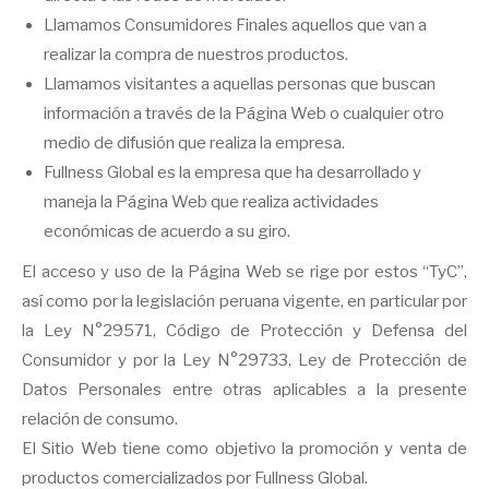
Llamamos Consumidores Finales aquellos que van a
realizar la compra de nuestros productos.
Llamamos visitantes a aquellas personas que buscan
información a través de la Página Web o cualquier otro
medio de difusión que realiza la empresa.
Fullness Global es la empresa que ha desarrollado y
maneja la Página Web que realiza actividades
económicas de acuerdo a su giro.
El acceso y uso de la Página Web se rige por estos “TyC”,
así como por la legislación peruana vigente, en particular por
la Ley N°29571, Código de Protección y Defensa del
Consumidor y por la Ley N°29733, Ley de Protección de
Datos Personales entre otras aplicables a la presente
relación de consumo.
El Sitio Web tiene como objetivo la promoción y venta de
productos comercializados por Fullness Global.