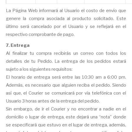
La Página Web informará al Usuario el costo de envío que
genere la compra asociada al producto solicitado. Este
último será cancelado por el Usuario y se reflejará en el
respectivo comprobante de pago.
7. Entrega
Al finalizar tu compra recibirás un correo con todos los
detalles de tu Pedido. La entrega de los pedidos estará
sujeto a los siguientes requisitos:
El horario de entrega será entre las 10:30 am a 6:00 pm.
Además, es necesario que alguien reciba el pedido. Siendo
así que, el Courier se comunicará por vía telefónica con el
Usuario 3 horas antes de la entrega del pedido.
Sin embargo, de ir el Courier y no encontrar a nadie en el
domicilio o lugar de entrega, este dejará una “nota” donde
se especificará que estuvo en el lugar de entrega, además,