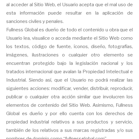
al acceder al Sitio Web, el Usuario acepta que el mal uso de
esta información puede resultar en la aplicación de
sanciones civiles y penales.
Fullness Global es dueño de todo el contenido u obra que el
Usuario lea, visualice o acceda mediante el Sitio Web como
los textos, código de fuente, íconos, diseño, fotografías,
imágenes, ilustraciones o cualquier otro elemento se
encuentran protegido bajo la legislación nacional y los
tratados internacional que avalan la Propiedad Intelectual e
Industrial. Siendo así, que el Usuario no podrá realizar las
siguientes acciones: modificar, vender, distribuir, reproducir,
publicar o cualquier otra acción similar que involucren los
elementos de contenido del Sitio Web. Asimismo, Fullness
Global es dueño y por ello cuenta con los derechos de
propiedad industrial relativos a sus productos y servicio,
también de los relativos a sus marcas registradas y/o sus
nombres de dominio como “fullnessglobal.com”.