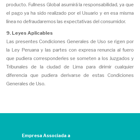
producto. Fullness Global asumirá la responsabilidad, ya que
el pago ya ha sido realizado por el Usuario y en esa misma
línea no defraudaremos las expectativas del consumidor.
9. Leyes Aplicables
Las presentes Condiciones Generales de Uso se rigen por
la Ley Peruana y las partes con expresa renuncia al fuero
que pudiera corresponderles se someten a los Juzgados y
Tribunales de la ciudad de Lima para dirimir cualquier
diferencia que pudiera derivarse de estas Condiciones
Generales de Uso.
Empresa Associada a