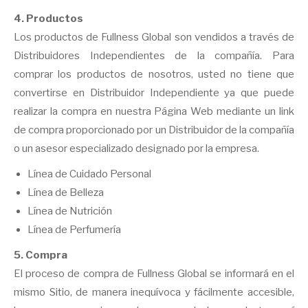
4. Productos
Los productos de Fullness Global son vendidos a través de
Distribuidores Independientes de la compañía. Para
comprar los productos de nosotros, usted no tiene que
convertirse en Distribuidor Independiente ya que puede
realizar la compra en nuestra Página Web mediante un link
de compra proporcionado por un Distribuidor de la compañía
o un asesor especializado designado por la empresa.
Línea de Cuidado Personal
Línea de Belleza
Línea de Nutrición
Línea de Perfumería
5. Compra
El proceso de compra de Fullness Global se informará en el
mismo Sitio, de manera inequívoca y fácilmente accesible,