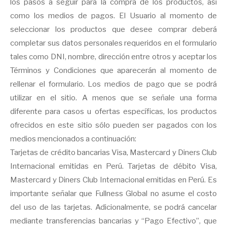
los pasos a seguir para la compra de los productos, así
como los medios de pagos. El Usuario al momento de
seleccionar los productos que desee comprar deberá
completar sus datos personales requeridos en el formulario
tales como DNI, nombre, dirección entre otros y aceptar los
Términos y Condiciones que aparecerán al momento de
rellenar el formulario. Los medios de pago que se podrá
utilizar en el sitio. A menos que se señale una forma
diferente para casos u ofertas específicas, los productos
ofrecidos en este sitio sólo pueden ser pagados con los
medios mencionados a continuación:
Tarjetas de crédito bancarias Visa, Mastercard y Diners Club
Internacional emitidas en Perú. Tarjetas de débito Visa,
Mastercard y Diners Club Internacional emitidas en Perú. Es
importante señalar que Fullness Global no asume el costo
del uso de las tarjetas. Adicionalmente, se podrá cancelar
mediante transferencias bancarias y “Pago Efectivo”, que