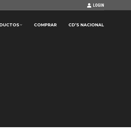
LOGIN
DUCTOS
COMPRAR
CD’S NACIONAL