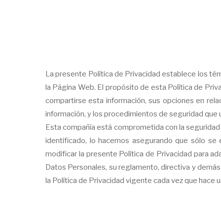
La presente Política de Privacidad establece los tér
la Página Web. El propósito de esta Política de Pri
compartirse esta información, sus opciones en relac
información, y los procedimientos de seguridad que
Esta compañía está comprometida con la seguridad d
identificado, lo hacemos asegurando que sólo se 
modificar la presente Política de Privacidad para a
Datos Personales, su reglamento, directiva y demá
la Política de Privacidad vigente cada vez que hace 