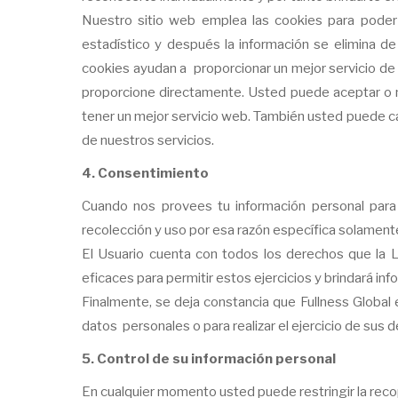
Nuestro sitio web emplea las cookies para poder i
estadístico y después la información se elimina 
cookies ayudan a proporcionar un mejor servicio de 
proporcione directamente. Usted puede aceptar o 
tener un mejor servicio web. También usted puede cam
de nuestros servicios.
4. Consentimiento
Cuando nos provees tu información personal para 
recolección y uso por esa razón específica solament
El Usuario cuenta con todos los derechos que la L
eficaces para permitir estos ejercicios y brindará i
Finalmente, se deja constancia que Fullness Global
datos personales o para realizar el ejercicio de su
5. Control de su información personal
En cualquier momento usted puede restringir la recopi