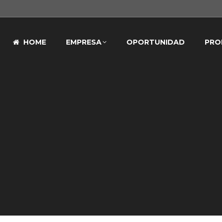
HOME
EMPRESA
OPORTUNIDAD
PRO