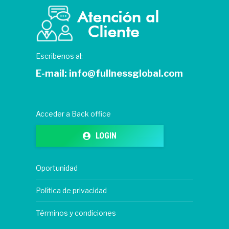
Escribenos al:
E-mail:
info@fullnessglobal.com
Acceder a Back office
LOGIN
Oportunidad
Política de privacidad
Términos y condiciones