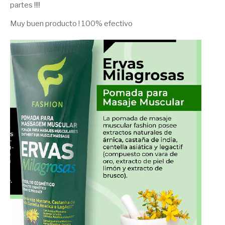
partes !!!!
Muy buen producto ! 100% efectivo