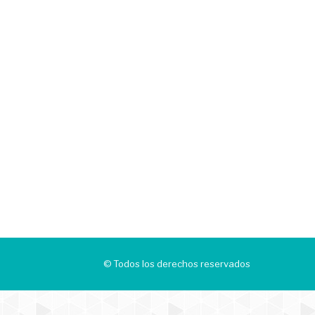
© Todos los derechos reservados