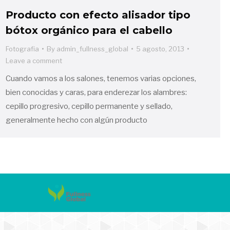
Producto con efecto alisador tipo
bótox orgánico para el cabello
Fotografia
By
admin_fullness_global
5 agosto, 2013
Leave a comment
Cuando vamos a los salones, tenemos varias opciones,
bien conocidas y caras, para enderezar los alambres:
cepillo progresivo, cepillo permanente y sellado,
generalmente hecho con algún producto