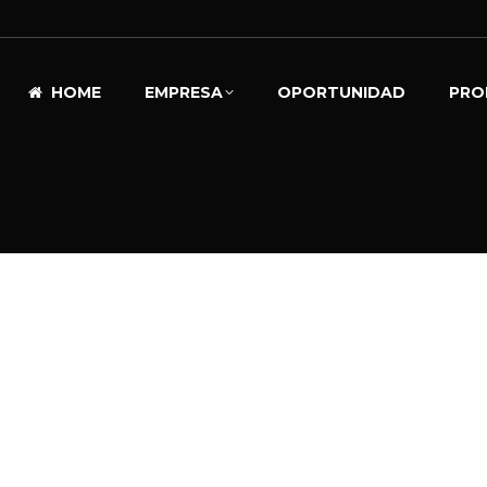
HOME
EMPRESA
OPORTUNIDAD
PRO